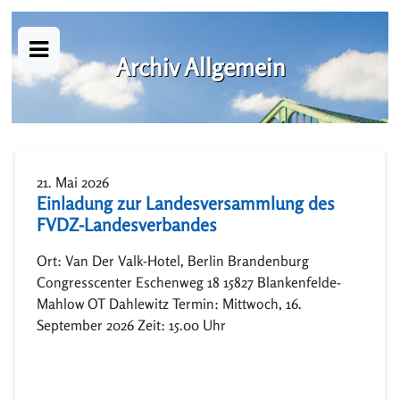
Archiv Allgemein
21. Mai 2026
Einladung zur Landesversammlung des
FVDZ-Landesverbandes
Ort: Van Der Valk-Hotel, Berlin Brandenburg
Congresscenter Eschenweg 18 15827 Blankenfelde-
Mahlow OT Dahlewitz Termin: Mittwoch, 16.
September 2026 Zeit: 15.00 Uhr