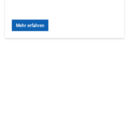
Mehr erfahren